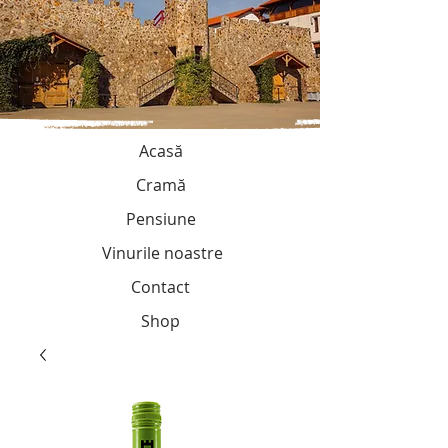
Acasă
Cramă
Pensiune
Vinurile noastre
Contact
Shop