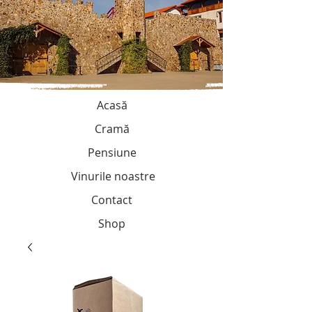
Acasă
Cramă
Pensiune
Vinurile noastre
Contact
Shop