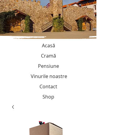
Acasă
Cramă
Pensiune
Vinurile noastre
Contact
Shop